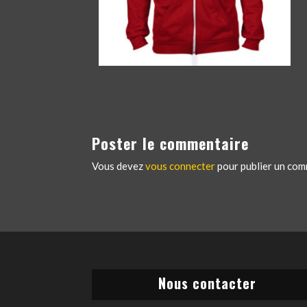
Poster le commentaire
Vous devez
vous connecter
pour publier un com
Nous contacter