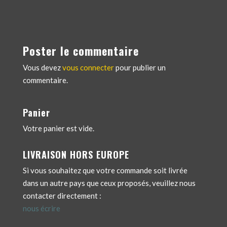
Poster le commentaire
Vous devez
vous connecter
pour publier un
commentaire.
Panier
Votre panier est vide.
LIVRAISON HORS EUROPE
Si vous souhaitez que votre commande soit livrée
dans un autre pays que ceux proposés, veuillez nous
contacter directement :
nous écrire