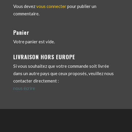
Vous devez
vous connecter
pour publier un
commentaire.
Panier
Votre panier est vide.
LIVRAISON HORS EUROPE
Si vous souhaitez que votre commande soit livrée
dans un autre pays que ceux proposés, veuillez nous
contacter directement :
nous écrire