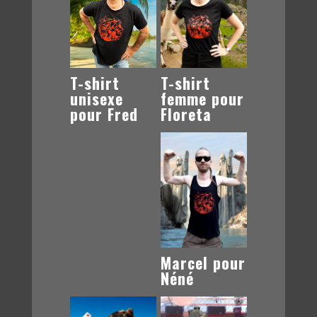
T-shirt
T-shirt
femme pour
unisexe
Floreta
pour Fred
Marcel pour
Néné