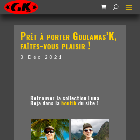
Prêt à porter Goulamas’K,
faîtes-vous plaisir !
3 Déc 2021
Retrouver la collection Luna
Roja dans la
boutik
du site !