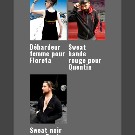
Débardeur
Sweat
femme pour
bande
Floreta
rouge pour
Quentin
Sweat noir