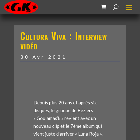
Cultura Viva : Interview
vidéo
30 Avr 2021
Depuis plus 20 ans et après six
disques, le groupe de Béziers
« Goulamas’k » revient avec un
nouveau clip et le 7ème album qui
vient juste d’arriver « Luna Roja ».