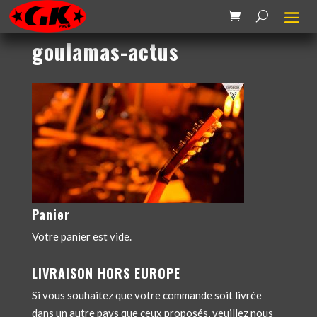
goulamas-actus
Panier
Votre panier est vide.
LIVRAISON HORS EUROPE
Si vous souhaitez que votre commande soit livrée
dans un autre pays que ceux proposés, veuillez nous