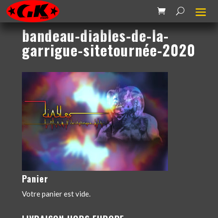
bandeau-diables-de-la-
garrigue-sitetournée-2020
Panier
Votre panier est vide.