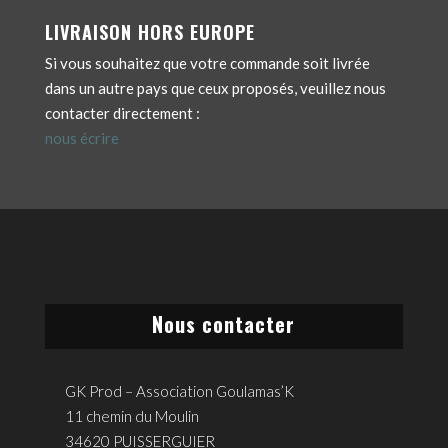
LIVRAISON HORS EUROPE
Si vous souhaitez que votre commande soit livrée
dans un autre pays que ceux proposés, veuillez nous
contacter directement :
nous écrire
Nous contacter
GK Prod – Association Goulamas’K
11 chemin du Moulin
34620 PUISSERGUIER