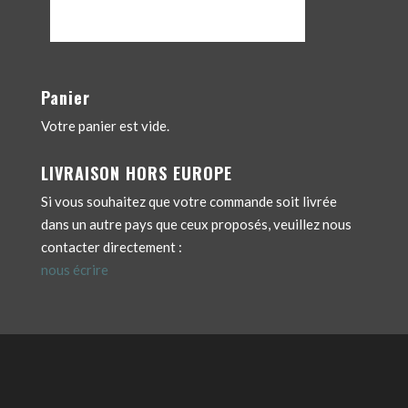
Panier
Votre panier est vide.
LIVRAISON HORS EUROPE
Si vous souhaitez que votre commande soit livrée
dans un autre pays que ceux proposés, veuillez nous
contacter directement :
nous écrire